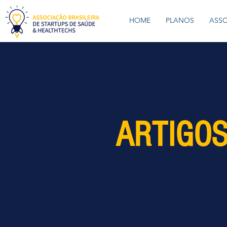
HOME
PLANOS
ASS
ARTIGOS