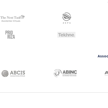
Assoc