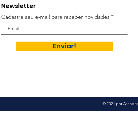
Newsletter
Cadastre seu e-mail para receber novidades
Enviar!
© 2021 por Associaç