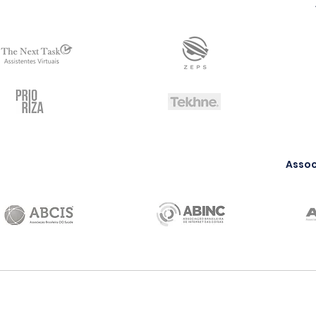
Assoc