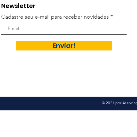
Newsletter
Cadastre seu e-mail para receber novidades
Enviar!
© 2021 por Associaç