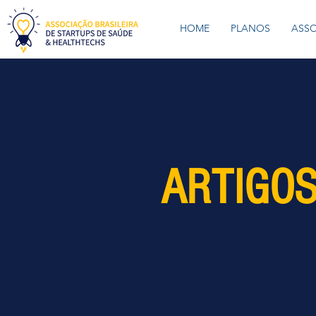
HOME
PLANOS
ASS
ARTIGOS