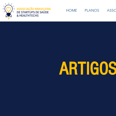
HOME
PLANOS
ASS
ARTIGOS