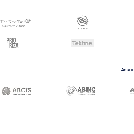
Assoc