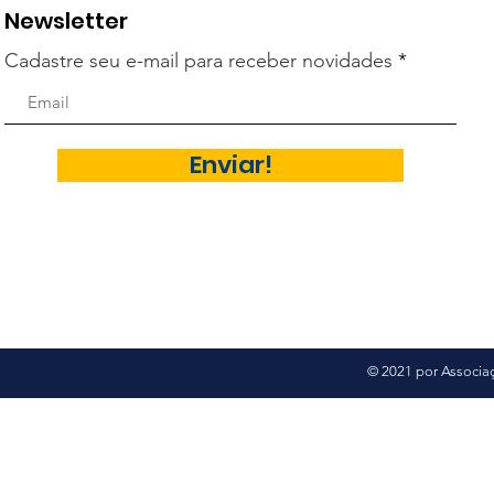
Newsletter
Cadastre seu e-mail para receber novidades
Enviar!
© 2021 por Associaç