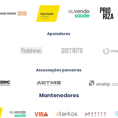
Apoiadores
Associações parceiras
Mantenedores