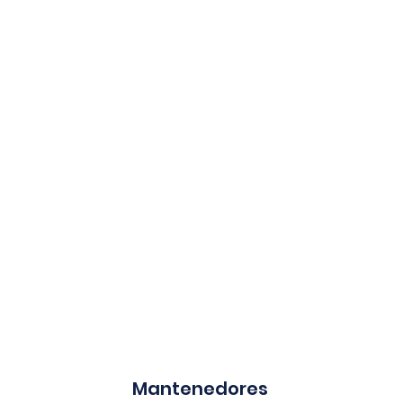
Mantenedores