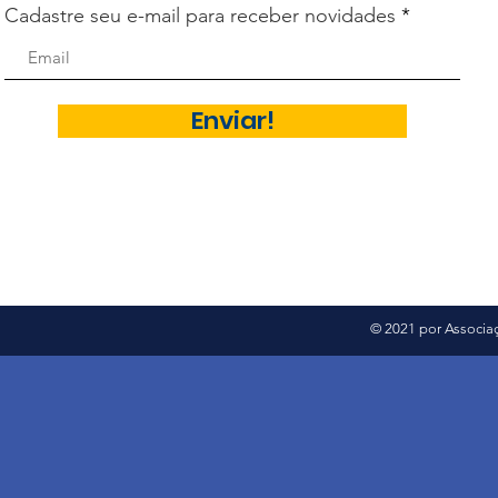
Cadastre seu e-mail para receber novidades
Enviar!
© 2021 por Associaç