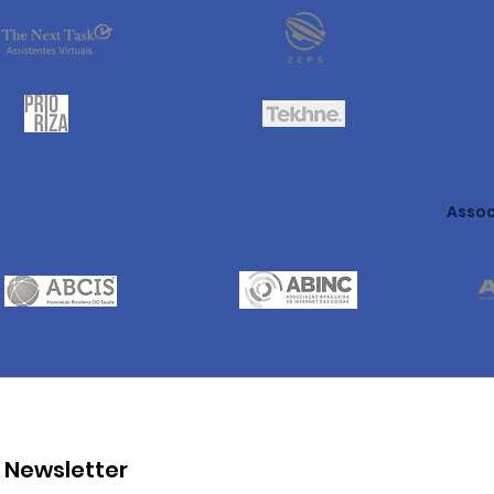
Assoc
Newsletter