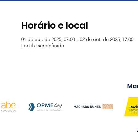
Horário e local
01 de out. de 2025, 07:00 – 02 de out. de 2025, 17:00
Local a ser definido
Ma