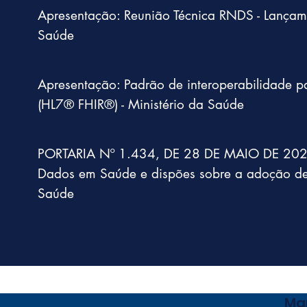
Apresentação: Reunião Técnica RNDS - Lança
Saúde
Apresentação: Padrão de interoperabilidade p
(HL7® FHIR®) - Ministério da Saúde
PORTARIA Nº 1.434, DE 28 DE MAIO DE 2020 -
Dados em Saúde e dispões sobre a adoção de 
Saúde
Ma