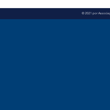
© 2021 por Associaç