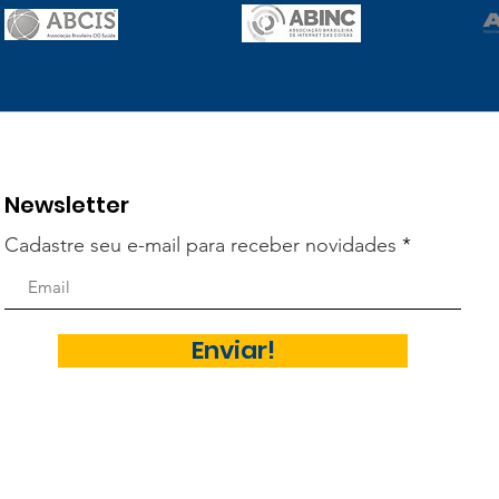
Newsletter
Cadastre seu e-mail para receber novidades
Enviar!