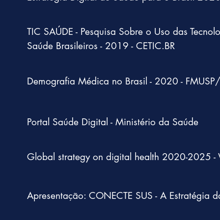
TIC SAÚDE - Pesquisa Sobre o Uso das Tecnol
Saúde Brasileiros - 2019 - CETIC.BR
Demografia Médica no Brasil - 2020 - FMUSP
Portal Saúde Digital - Ministério da Saúde
Global strategy on digital health 2020-2025
Apresentação: CONECTE SUS - A Estratégia d